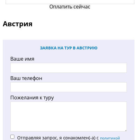
Оплатить сейчас
Австрия
ЗАЯВКА НА ТУР В АВСТРИЮ
Ваше имя
Ваш телефон
Пожелания к туру
Отправляя запрос, я ознакомлен(-а) с
политикой