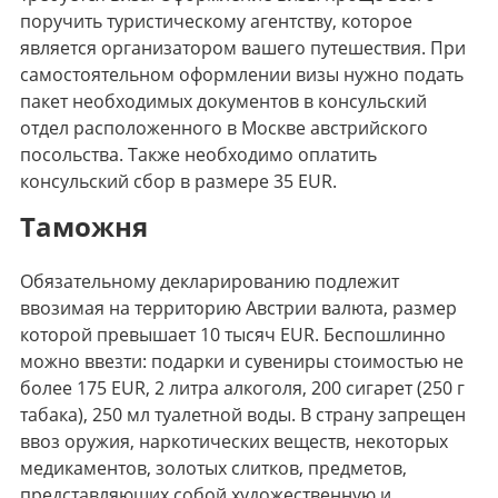
поручить туристическому агентству, которое
является организатором вашего путешествия. При
самостоятельном оформлении визы нужно подать
пакет необходимых документов в консульский
отдел расположенного в Москве австрийского
посольства. Также необходимо оплатить
консульский сбор в размере 35 EUR.
Таможня
Обязательному декларированию подлежит
ввозимая на территорию Австрии валюта, размер
которой превышает 10 тысяч EUR. Беспошлинно
можно ввезти: подарки и сувениры стоимостью не
более 175 EUR, 2 литра алкоголя, 200 сигарет (250 г
табака), 250 мл туалетной воды. В страну запрещен
ввоз оружия, наркотических веществ, некоторых
медикаментов, золотых слитков, предметов,
представляющих собой художественную и