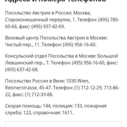
Посольство Австрии в России: Москва,
Староконюшенный переулок, 1. Телефон: (495) 780-
60-66, факс: (495) 937-42-69.
Визовый центр Посольства Австрии в Москве:
Чистый пер., 11. Телефон: (495) 956-16-60.
Консульский отдел Посольства в Москве: Большой
Левшинский пер., 7. Телефон: (495) 956-16-60, факс:
(495) 637-42-68.
Посольство России в Вене: 1030 Wien,
Reisnerstrasse, 45-47. Телефон: (1) 712-12-29, 713-86-
22, факс: (1) 712-33-88.
Скорая помощь: 144, полиция: 133, пожарная
служба: 122, справочная: 1611.