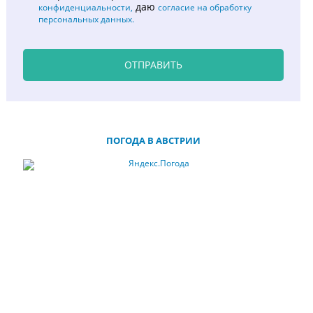
даю
конфиденциальности,
согласие на обработку
персональных данных.
ОТПРАВИТЬ
ПОГОДА В АВСТРИИ