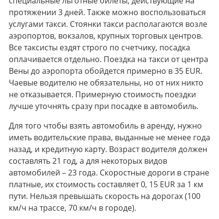
специальные льготные билеты, действующие на
протяжении 3 дней. Также можно воспользоваться
услугами такси. Стоянки такси располагаются возле
аэропортов, вокзалов, крупных торговых центров.
Все таксисты ездят строго по счетчику, посадка
оплачивается отдельно. Поездка на такси от центра
Вены до аэропорта обойдется примерно в 35 EUR.
Чаевые водителю не обязательны, но от них никто
не отказывается. Примерную стоимость поездки
лучше уточнять сразу при посадке в автомобиль.
Для того чтобы взять автомобиль в аренду, нужно
иметь водительские права, выданные не менее года
назад, и кредитную карту. Возраст водителя должен
составлять 21 год, а для некоторых видов
автомобилей – 23 года. Скоростные дороги в стране
платные, их стоимость составляет 0, 15 EUR за 1 км
пути. Нельзя превышать скорость на дорогах (100
км/ч на трассе, 70 км/ч в городе).