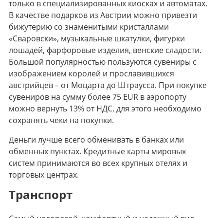
только в специализированных киосках и автоматах.
В качестве подарков из Австрии можно привезти
бижутерию со знаменитыми кристаллами
«Сваровски», музыкальные шкатулки, фигурки
лошадей, фарфоровые изделия, венские сладости.
Большой популярностью пользуются сувениры с
изображением королей и прославившихся
австрийцев – от Моцарта до Штраусса. При покупке
сувениров на сумму более 75 EUR в аэропорту
можно вернуть 13% от НДС, для этого необходимо
сохранять чеки на покупки.
Деньги лучше всего обменивать в банках или
обменных пунктах. Кредитные карты мировых
систем принимаются во всех крупных отелях и
торговых центрах.
Транспорт