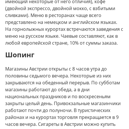
имеющий некоторые от него отличия), кофе
(двойной экспрессо, двойной мокко, с взбитыми
сливками). Меню в ресторанах чаще всего
представлено на немецком и английском языках.
На горнолыжных курортах встречаются заведения с
меню на русском языке. Чаевые составляют, как в
любой европейской стране, 10% от суммы заказа.
Шопинг
Магазины Австрии открыты с 8 часов утра до
половины седьмого вечера. Некоторые из них
закрываются на обеденный перерыв. По субботам
магазины работают до обеда, а в дни
национальных праздников и по воскресеньям
закрыты целый день. Привокзальные магазинчики
работают почти до полуночи. В туристических
районах и на курортах торговля прекращается в 9
часов вечера. Сигареты в Австрии можно купить