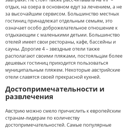
отдых, на озера в основном едут за лечением, а не
за высочайшим сервисом. Большинство местных
гостиниц принадлежат отдельным семьям, это
означает особо доброжелательное отношение к
отдыхающим с маленькими детьми. Большинство
отелей имеет свои рестораны, кафе, бассейны и
сауны. Дорогие 4 – звездные отели также
располагают своими пляжами, постояльцам более
дешевых гостиниц приходится пользоваться
муниципальным пляжем. Некоторые австрийские
отели славятся своей прекрасной кухней.
Достопримечательности и
развлечения
Австрию можно смело причислить к европейским
странам-лидерам по количеству
достопримечательностей. Самые популярные