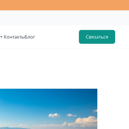
Контакты
Блог
Связаться