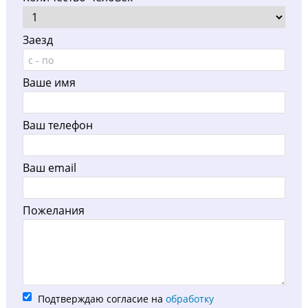
Заезд
Ваше имя
Ваш телефон
Ваш email
Пожелания
Подтверждаю согласие на
обработку