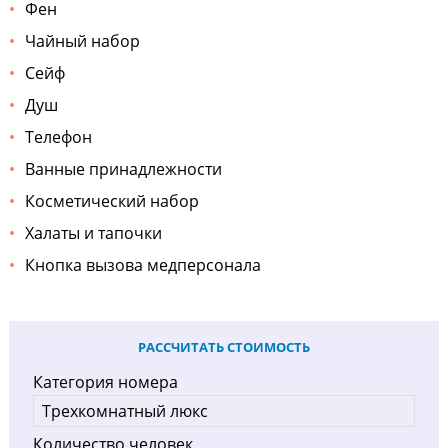
Фен
Чайный набор
Сейф
Душ
Телефон
Ванные принадлежности
Косметический набор
Халаты и тапочки
Кнопка вызова медперсонала
РАССЧИТАТЬ СТОИМОСТЬ
Категория номера
Количество человек