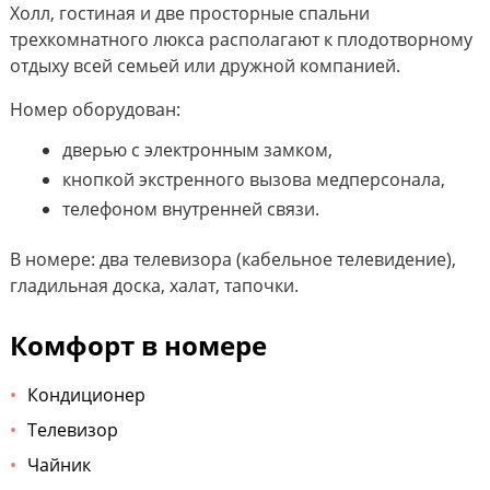
Холл, гостиная и две просторные спальни
трехкомнатного люкса располагают к плодотворному
отдыху всей семьей или дружной компанией.
Номер оборудован:
дверью с электронным замком,
кнопкой экстренного вызова медперсонала,
телефоном внутренней связи.
В номере: два телевизора (кабельное телевидение),
гладильная доска, халат, тапочки.
Комфорт в номере
Кондиционер
Телевизор
Чайник