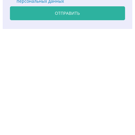
персональных данных
ОТПРАВИТЬ